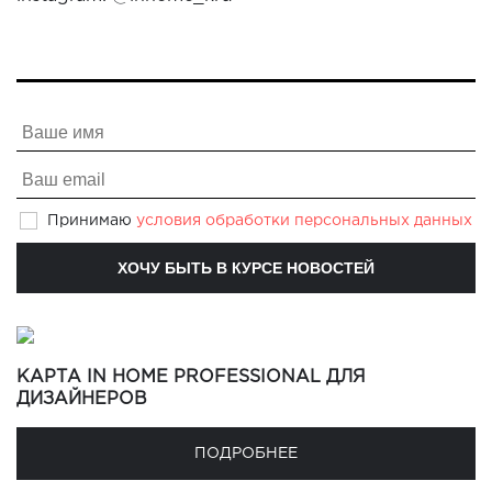
Принимаю
условия обработки персональных данных
КАРТА IN HOME PROFESSIONAL ДЛЯ
ДИЗАЙНЕРОВ
ПОДРОБНЕЕ