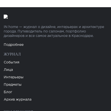
IN home — журнал о дизайне, интерьерах и архитектуре
города. Путеводитель по салонам, портфолио
дизайнеров и все самое актуальное в Краснодаре.
Подробнее
ЖУРНАЛ
События
Лица
Интерьеры
Предметы
Блог
Архив журнала