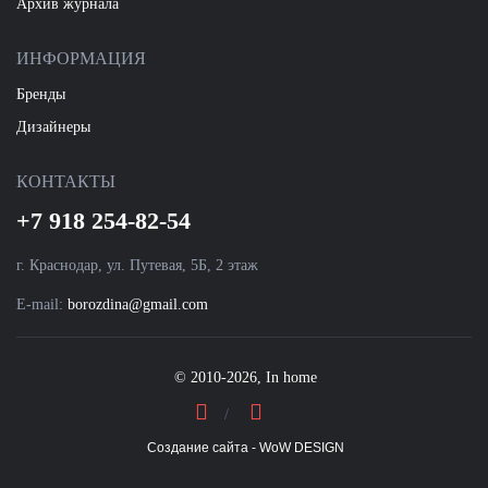
Архив журнала
ИНФОРМАЦИЯ
Бренды
Дизайнеры
КОНТАКТЫ
+7 918 254-82-54
г. Краснодар, ул. Путевая, 5Б, 2 этаж
E-mail:
borozdina@gmail.com
© 2010-2026, In home
Создание сайта - WoW DESIGN