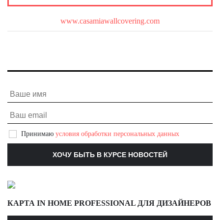
О бренде
www.casamiawallcovering.com
Принимаю
условия обработки персональных данных
КАРТА IN HOME PROFESSIONAL ДЛЯ ДИЗАЙНЕРОВ