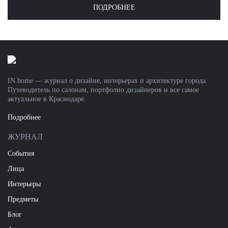
ПОДРОБНЕЕ
IN home — журнал о дизайне, интерьерах и архитектуре города.
Путеводитель по салонам, портфолио дизайнеров и все самое
актуальное в Краснодаре.
Подробнее
ЖУРНАЛ
События
Лица
Интерьеры
Предметы
Блог