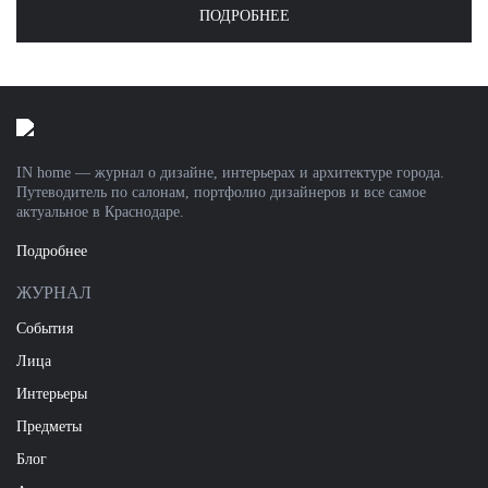
ПОДРОБНЕЕ
IN home — журнал о дизайне, интерьерах и архитектуре города.
Путеводитель по салонам, портфолио дизайнеров и все самое
актуальное в Краснодаре.
Подробнее
ЖУРНАЛ
События
Лица
Интерьеры
Предметы
Блог