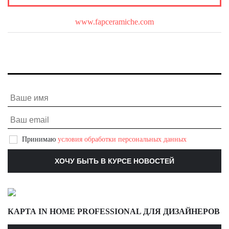
О бренде
www.fapceramiche.com
Принимаю
условия обработки персональных данных
КАРТА IN HOME PROFESSIONAL ДЛЯ ДИЗАЙНЕРОВ