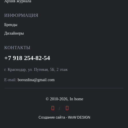
Архив журнала
ИНФОРМАЦИЯ
Бренды
Дизайнеры
КОНТАКТЫ
+7 918 254-82-54
г. Краснодар, ул. Путевая, 5Б, 2 этаж
E-mail:
borozdina@gmail.com
© 2010-2026, In home
Создание сайта - WoW DESIGN