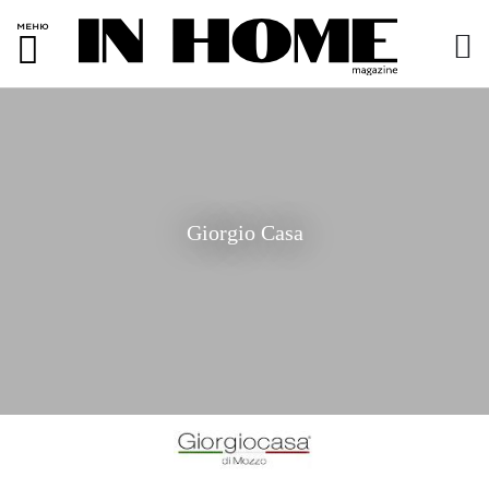
МЕНЮ
Giorgio Casa