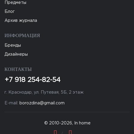
Предметы
Блог
Архив журнала
ИНФОРМАЦИЯ
Бренды
Дизайнеры
КОНТАКТЫ
+7 918 254-82-54
г. Краснодар, ул. Путевая, 5Б, 2 этаж
E-mail:
borozdina@gmail.com
© 2010-2026, In home