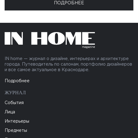
ПОДРОБНЕЕ
IN home — журнал о дизайне, интерьерах и архитектуре
города. Путеводитель по салонам, портфолио дизайнеров
и все самое актуальное в Краснодаре.
Подробнее
ЖУРНАЛ
События
Лица
Интерьеры
Предметы