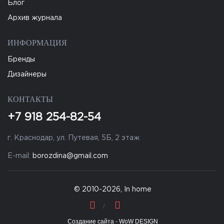
Блог
Архив журнала
ИНФОРМАЦИЯ
Бренды
Дизайнеры
КОНТАКТЫ
+7 918 254-82-54
г. Краснодар, ул. Путевая, 5Б, 2 этаж
E-mail:
borozdina@gmail.com
© 2010-2026, In home
Создание сайта - WoW DESIGN