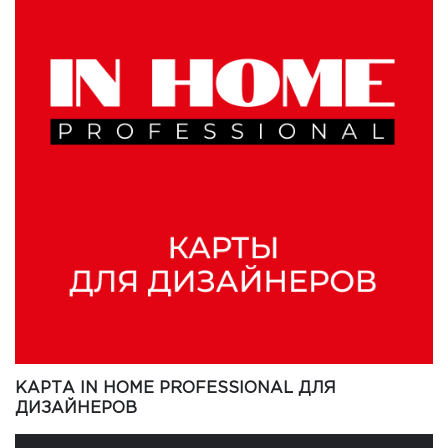
КАРТА IN HOME PROFESSIONAL ДЛЯ
ДИЗАЙНЕРОВ