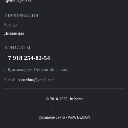
Архив журнала
ИНФОРМАЦИЯ
Бренды
Дизайнеры
КОНТАКТЫ
+7 918 254-82-54
г. Краснодар, ул. Путевая, 5Б, 2 этаж
E-mail:
borozdina@gmail.com
© 2010-2026, In home
Создание сайта - WoW DESIGN