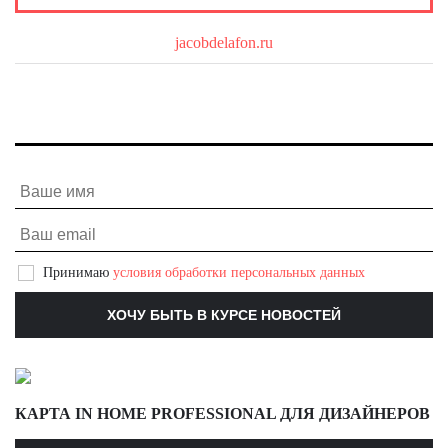
О бренде
jacobdelafon.ru
Принимаю
условия обработки персональных данных
КАРТА IN HOME PROFESSIONAL ДЛЯ ДИЗАЙНЕРОВ