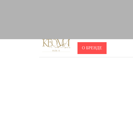
О БРЕНДЕ