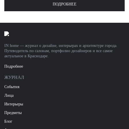
ПОДРОБНЕЕ
IN home — журнал о дизайне, интерьерах и архитектуре города.
Путеводитель по салонам, портфолио дизайнеров и все самое
актуальное в Краснодаре.
Подробнее
ЖУРНАЛ
События
Лица
Интерьеры
Предметы
Блог