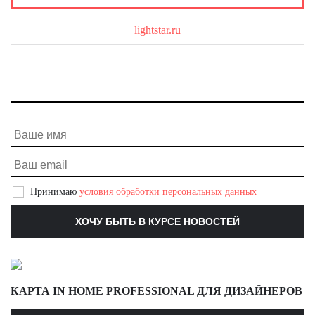
О бренде
lightstar.ru
Принимаю
условия обработки персональных данных
КАРТА IN HOME PROFESSIONAL ДЛЯ ДИЗАЙНЕРОВ