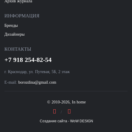
Архив журнала
ИНФОРМАЦИЯ
Бренды
Дизайнеры
КОНТАКТЫ
+7 918 254-82-54
г. Краснодар, ул. Путевая, 5Б, 2 этаж
E-mail:
borozdina@gmail.com
© 2010-2026, In home
Создание сайта - WoW DESIGN