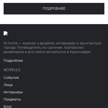
ПОДРОБНЕЕ
IN home — журнал о дизайне, интерьерах и архитектуре
города. Путеводитель по салонам, портфолио
дизайнеров и все самое актуальное в Краснодаре.
Подробнее
ЖУРНАЛ
События
Лица
Интерьеры
Предметы
Блог