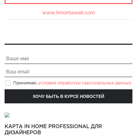
О бренде
www.limontawall.com
Принимаю
условия обработки персональных данных
КАРТА IN HOME PROFESSIONAL ДЛЯ
ДИЗАЙНЕРОВ