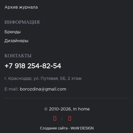
Архив журнала
ИНФОРМАЦИЯ
Бренды
Дизайнеры
КОНТАКТЫ
+7 918 254-82-54
г. Краснодар, ул. Путевая, 5Б, 2 этаж
E-mail:
borozdina@gmail.com
© 2010-2026, In home
Создание сайта - WoW DESIGN