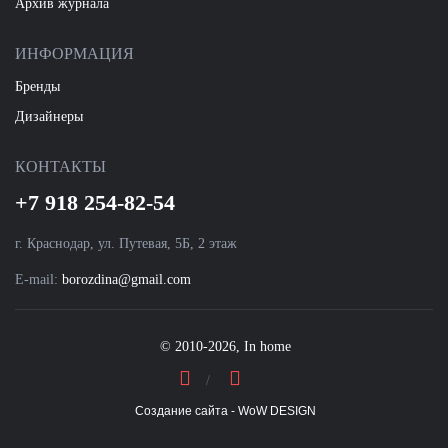
Архив журнала
ИНФОРМАЦИЯ
Бренды
Дизайнеры
КОНТАКТЫ
+7 918 254-82-54
г. Краснодар, ул. Путевая, 5Б, 2 этаж
E-mail:
borozdina@gmail.com
© 2010-2026, In home
Создание сайта - WoW DESIGN