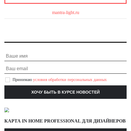
О бренде
mantra-light.ru
Принимаю
условия обработки персональных данных
КАРТА IN HOME PROFESSIONAL ДЛЯ ДИЗАЙНЕРОВ