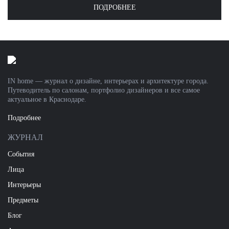
ПОДРОБНЕЕ
IN home — журнал о дизайне, интерьерах и архитектуре города.
Путеводитель по салонам, портфолио дизайнеров и все самое
актуальное в Краснодаре.
Подробнее
ЖУРНАЛ
События
Лица
Интерьеры
Предметы
Блог