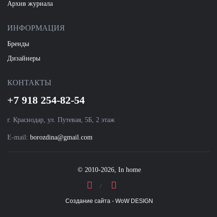
Архив журнала
ИНФОРМАЦИЯ
Бренды
Дизайнеры
КОНТАКТЫ
+7 918 254-82-54
г. Краснодар, ул. Путевая, 5Б, 2 этаж
E-mail:
borozdina@gmail.com
© 2010-2026, In home
Создание сайта - WoW DESIGN