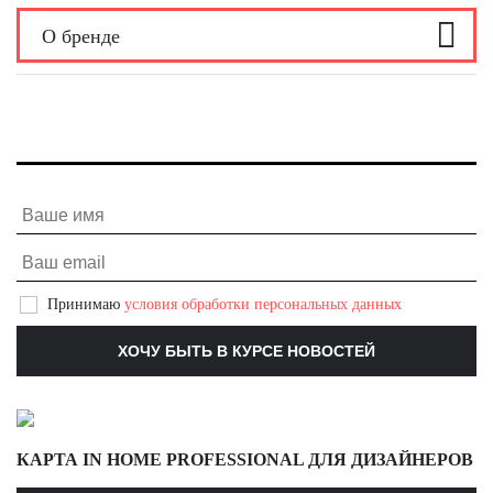
О бренде
О бренде
Принимаю
условия обработки персональных данных
КАРТА IN HOME PROFESSIONAL ДЛЯ ДИЗАЙНЕРОВ