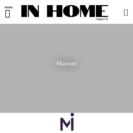
МЕНЮ
Maytoni