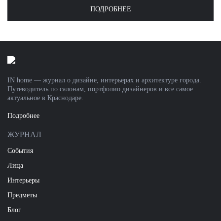
ПОДРОБНЕЕ
IN home — журнал о дизайне, интерьерах и архитектуре города.
Путеводитель по салонам, портфолио дизайнеров и все самое
актуальное в Краснодаре.
Подробнее
ЖУРНАЛ
События
Лица
Интерьеры
Предметы
Блог