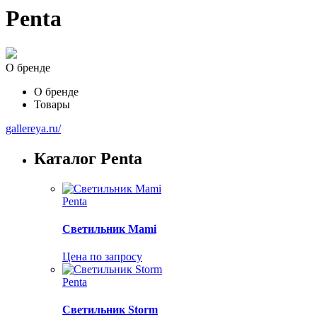
Penta
О бренде
О бренде
Товары
gallereya.ru/
Каталог Penta
Penta
Светильник Mami
Цена по запросу
Penta
Светильник Storm