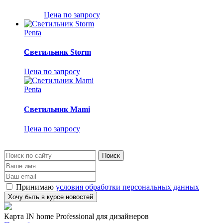
Цена по запросу
Penta
Светильник Storm
Цена по запросу
Penta
Светильник Mami
Цена по запросу
Принимаю
условия обработки персональных данных
Карта IN home Professional для дизайнеров