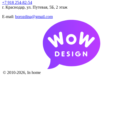
+7 918 254-82-54
г. Краснодар, ул. Путевая, 5Б, 2 этаж
E-mail:
borozdina@gmail.com
© 2010-2026, In home