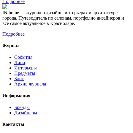
Подробнее
IN home — журнал о дизайне, интерьерах и архитектуре
города. Путеводитель по салонам, портфолио дизайнеров и
все самое актуальное в Краснодаре.
Подробнее
Журнал
События
Лица
Интерьеры
Предметы
Блог
Архив журнала
Информация
Бренды
Дизайнеры
Контакты