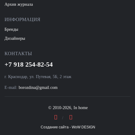
Архив журнала
ИНФОРМАЦИЯ
Бренды
Дизайнеры
КОНТАКТЫ
+7 918 254-82-54
г. Краснодар, ул. Путевая, 5Б, 2 этаж
E-mail:
borozdina@gmail.com
© 2010-2026, In home
Создание сайта - WoW DESIGN