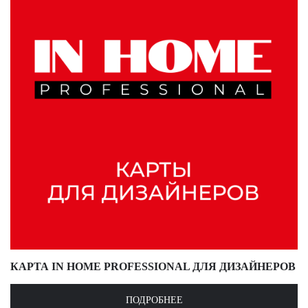
КАРТА IN HOME PROFESSIONAL ДЛЯ ДИЗАЙНЕРОВ
ПОДРОБНЕЕ