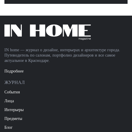
IN home — журнал о дизайне, интерьерах и архитектуре города.
Путеводитель по салонам, портфолио дизайнеров и все самое
актуальное в Краснодаре.
Подробнее
ЖУРНАЛ
События
Лица
Интерьеры
Предметы
Блог