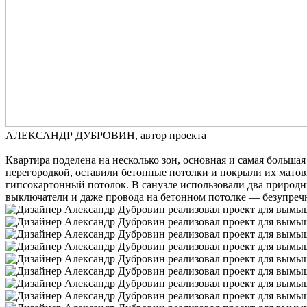
АЛЕКСАНДР ДУБРОВИН, автор проекта
Квартира поделена на несколько зон, основная и самая больша
перегородкой, оставили бетонные потолки и покрыли их матов
гипсокартонный потолок. В санузле использовали два природны
выключатели и даже провода на бетонном потолке — безупреч