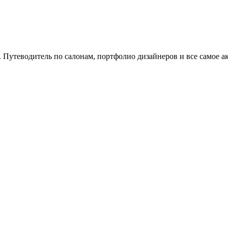
. Путеводитель по салонам, портфолио дизайнеров и все самое а