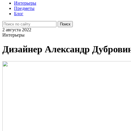
Интерьеры
Предметы
Блог
2 августа 2022
Интерьеры
Дизайнер Александр Дуброви