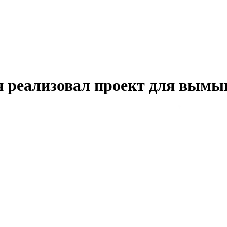
н реализовал проект для вымы