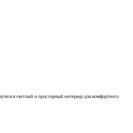
олучился светлый и просторный интерьер для комфортного