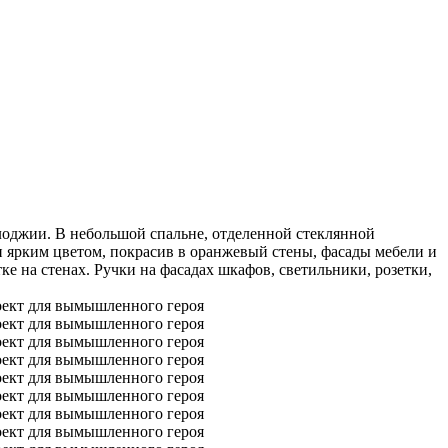
 лоджии. В небольшой спальне, отделенной стеклянной
 ярким цветом, покрасив в оранжевый стены, фасады мебели и
е на стенах. Ручки на фасадах шкафов, светильники, розетки,