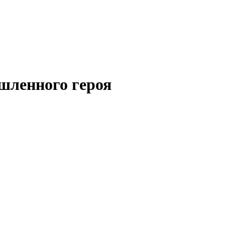
шленного героя