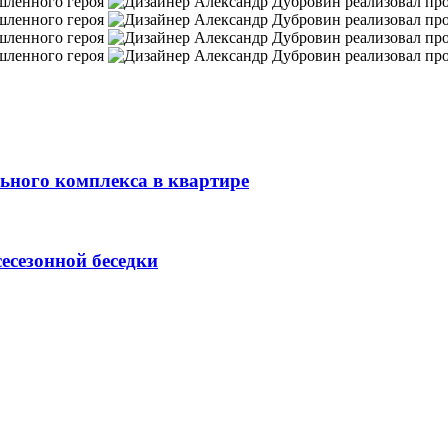
ьного комплекса в квартире
есезонной беседки