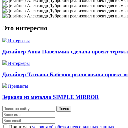
Это интересно
Интерьеры
Дизайнер Анна Павельчик сделала проект термал
Интерьеры
Дизайнер Татьяна Бабенко реализовала проект вс
Предметы
Зеркала из металла SIMPLE MIRROR
Принимаю
условия обработки персональных данных