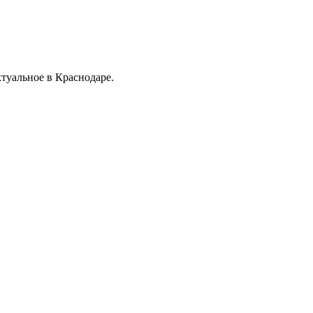
ктуальное в Краснодаре.