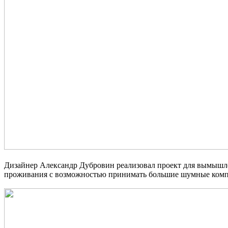
Дизайнер Александр Дубровин реализовал проект для вымышлен
проживания с возможностью принимать большие шумные комп