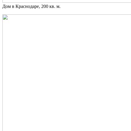
Дом в Краснодаре, 200 кв. м.