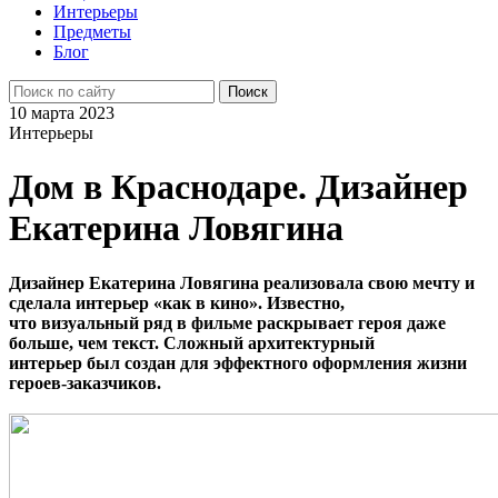
Интерьеры
Предметы
Блог
10 марта 2023
Интерьеры
Дом в Краснодаре. Дизайнер
Екатерина Ловягина
Дизайнер Екатерина Ловягина реализовала свою мечту
и
сделала интерьер «как в кино». Известно,
что визуальный
ряд в фильме раскрывает героя даже
больше, чем текст.
Сложный архитектурный
интерьер был создан для
эффектного оформления жизни
героев-заказчиков.