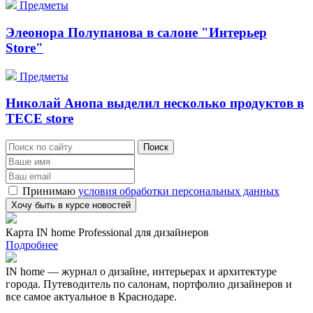
Предметы
Элеонора Полупанова в салоне "Интерьер
Store"
Предметы
Николай Анопа выделил несколько продуктов в
TECE store
Принимаю
условия обработки персональных данных
Карта IN home Professional для дизайнеров
Подробнее
IN home — журнал о дизайне, интерьерах и архитектуре
города. Путеводитель по салонам, портфолио дизайнеров и
все самое актуальное в Краснодаре.