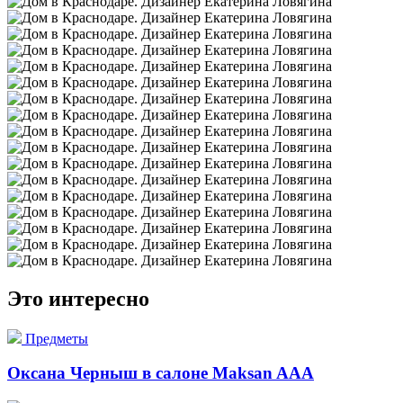
Это интересно
Предметы
Оксана Черныш в салоне Maksan AAA