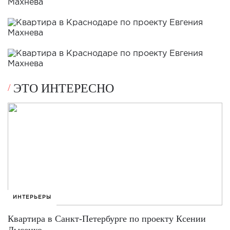
ЭТО ИНТЕРЕСНО
ИНТЕРЬЕРЫ
Квартира в Санкт-Петербурге по проекту Ксении