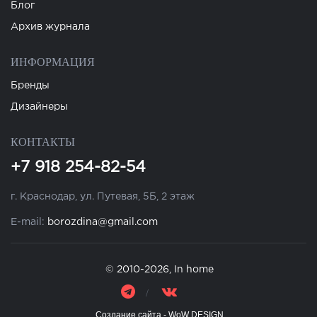
Блог
Архив журнала
ИНФОРМАЦИЯ
Бренды
Дизайнеры
КОНТАКТЫ
+7 918 254-82-54
г. Краснодар, ул. Путевая, 5Б, 2 этаж
E-mail:
borozdina@gmail.com
© 2010-2026, In home
Создание сайта - WoW DESIGN