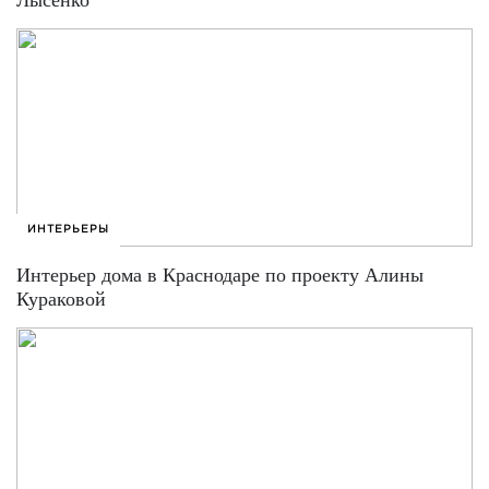
Лысенко
ИНТЕРЬЕРЫ
Интерьер дома в Краснодаре по проекту Алины
Кураковой