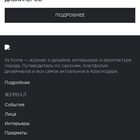
ПОДРОБНЕЕ
IN home — журнал о дизайне, интерьерах и архитектуре
города. Путеводитель по салонам, портфолио
дизайнеров и все самое актуальное в Краснодаре.
Подробнее
ЖУРНАЛ
События
Лица
Интерьеры
Предметы