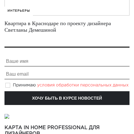
ИНТЕРЬЕРЫ
Квартира в Краснодаре по проекту дизайнера
Светланы Демешиной
Принимаю
условия обработки персональных данных
КАРТА IN HOME PROFESSIONAL ДЛЯ
ДИЗАЙНЕРОВ