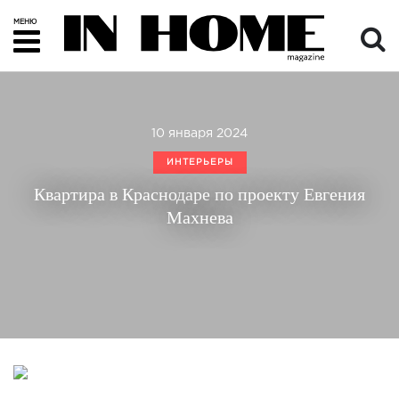
МЕНЮ
10 января 2024
ИНТЕРЬЕРЫ
Квартира в Краснодаре по проекту Евгения
Махнева