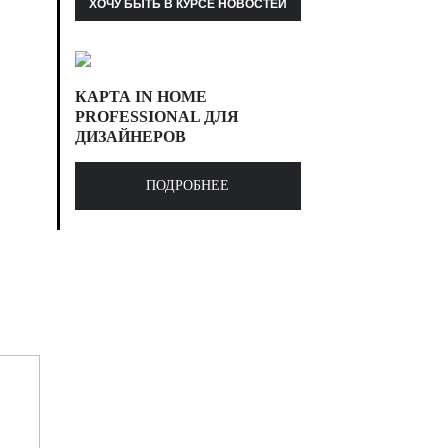
КАРТА IN HOME
PROFESSIONAL ДЛЯ
ДИЗАЙНЕРОВ
ПОДРОБНЕЕ