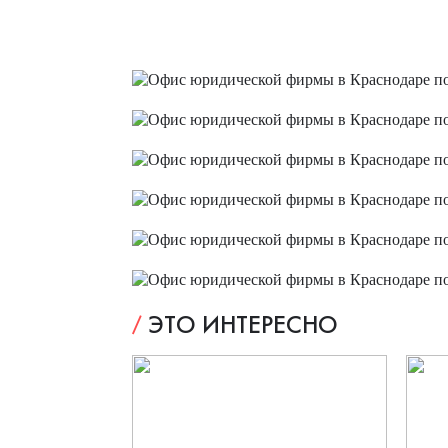
ЭТО ИНТЕРЕСНО