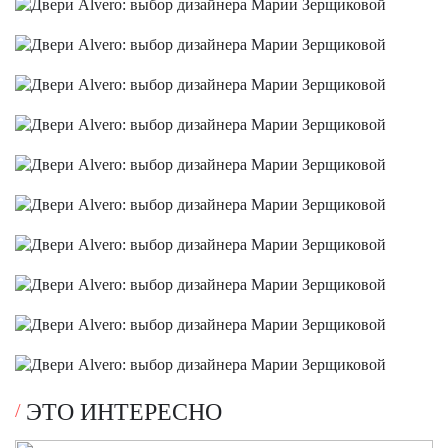
ЭТО ИНТЕРЕСНО