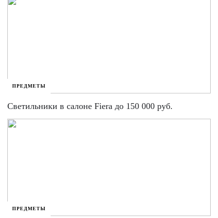
ПРЕДМЕТЫ
Светильники в салоне Fiera до 150 000 руб.
ПРЕДМЕТЫ