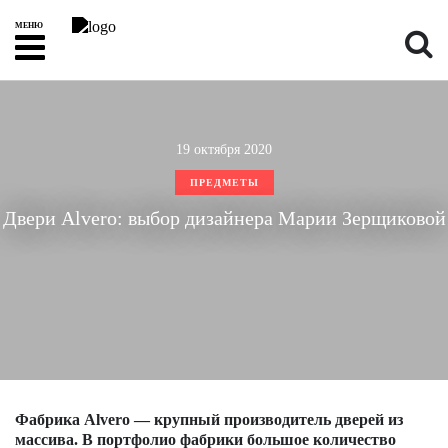
МЕНЮ
19 октября 2020
ПРЕДМЕТЫ
Двери Alvero: выбор дизайнера Марии Зерщиковой
Фабрика Alvero — крупный производитель дверей из
массива. В портфолио фабрики большое количество