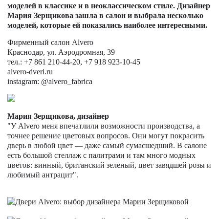
моделей в классике и в неоклассическом стиле. Дизайнер
Мария Зерщикова зашла в салон и выбрала несколько
моделей, которые ей показались наиболее интересными.
Фирменный салон Alvero
Краснодар, ул. Аэродромная, 39
тел.: +7 861 210-44-20, +7 918 923-10-45
alvero-dveri.ru
instagram: @alvero_fabrica
Мария Зерщикова, дизайнер
"У Alvero меня впечатлили возможности производства, а
точнее решение цветовых вопросов. Они могут покрасить
дверь в любой цвет — даже самый сумасшедший. В салоне
есть большой стеллаж с палитрами и там много модных
цветов: винный, британский зеленый, цвет завядшей розы и
любимый антрацит".