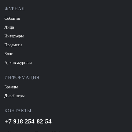
ЖУРНАЛ
События
Лица
Интерьеры
Предметы
Блог
Архив журнала
ИНФОРМАЦИЯ
Бренды
Дизайнеры
КОНТАКТЫ
+7 918 254-82-54