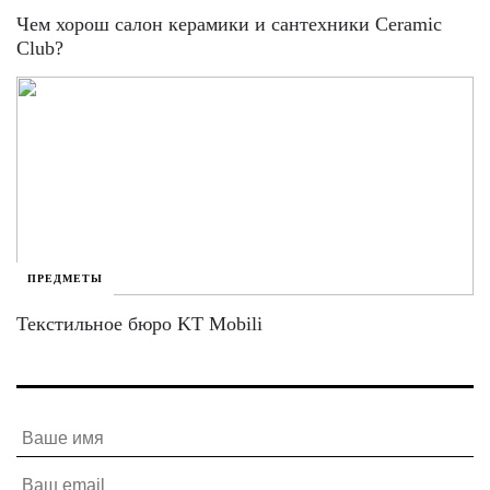
Чем хорош салон керамики и сантехники Ceramic
Club?
ПРЕДМЕТЫ
Текстильное бюро KT Mobili