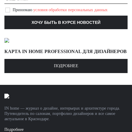
Принимаю
условия обработки персональных данных
КАРТА IN HOME PROFESSIONAL ДЛЯ ДИЗАЙНЕРОВ
ПОДРОБНЕЕ
IN home — журнал о дизайне, интерьерах и архитектуре города.
Путеводитель по салонам, портфолио дизайнеров и все самое
актуальное в Краснодаре.
Подробнее