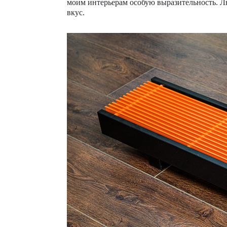
моим интерьерам особую выразительность. Л
вкус.