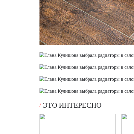
ЭТО ИНТЕРЕСНО