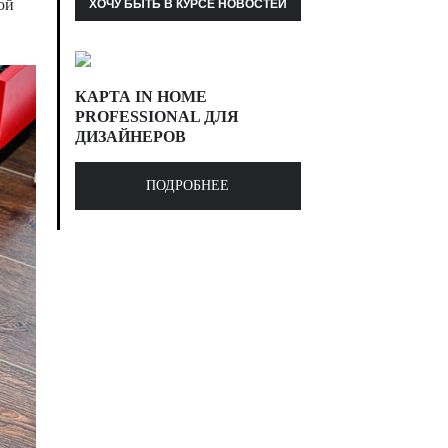
ой
КАРТА IN HOME
PROFESSIONAL ДЛЯ
ДИЗАЙНЕРОВ
ПОДРОБНЕЕ