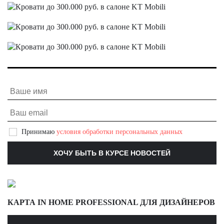
Принимаю
условия обработки персональных данных
КАРТА IN HOME PROFESSIONAL ДЛЯ ДИЗАЙНЕРОВ