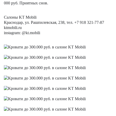
000 руб. Приятных снов.
Салоны KT Mobili
Краснодар, ул. Рашпилевская, 238, тел. +7 918 321-77-87
ktmobili.ru
instagram: @kt.mobili