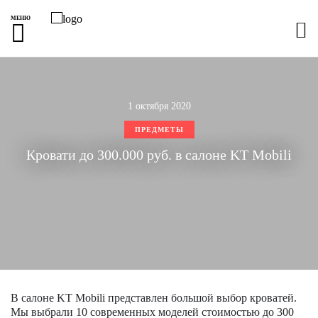
МЕНЮ
1 октября 2020
ПРЕДМЕТЫ
Кровати до 300.000 руб. в салоне KT Mobili
В салоне KT Mobili представлен большой выбор кроватей.
Мы выбрали 10 современных моделей стоимостью до 300