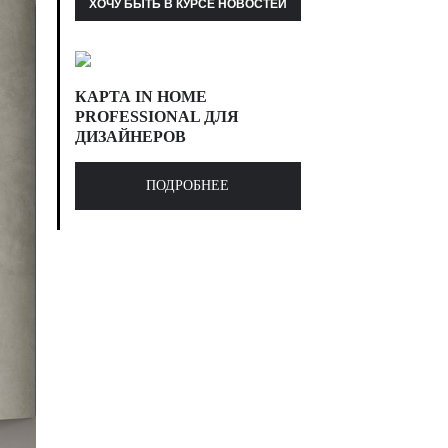
КАРТА IN HOME
PROFESSIONAL ДЛЯ
ДИЗАЙНЕРОВ
ПОДРОБНЕЕ