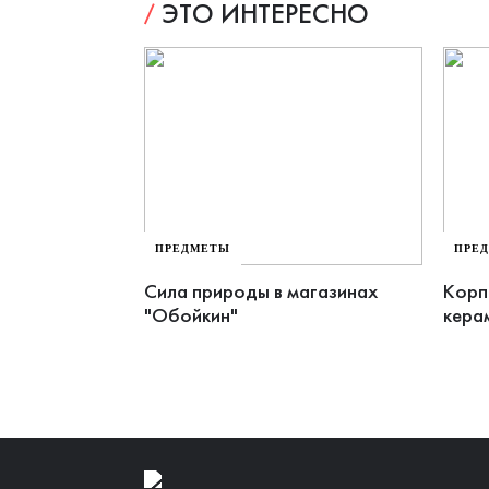
ЭТО ИНТЕРЕСНО
ПРЕДМЕТЫ
ПРЕ
Сила природы в магазинах
Корп
"Обойкин"
кера