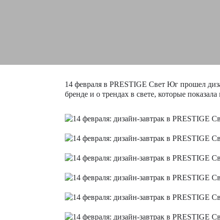
14 февраля в PRESTIGE Свет Юг прошел диза
бренде и о трендах в свете, которые показала