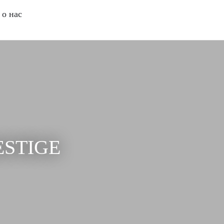
о нас
RESTIGE