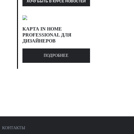
КАРТА IN HOME
PROFESSIONAL ДЛЯ
ДИЗАЙНЕРОВ
ПОДРОБНЕЕ
КОНТАКТЫ