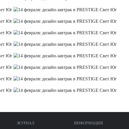
ЖУРНАЛ
ИНФОРМАЦИЯ