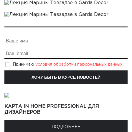
Принимаю
условия обработки персональных данных
КАРТА IN HOME PROFESSIONAL ДЛЯ
ДИЗАЙНЕРОВ
ПОДРОБНЕЕ