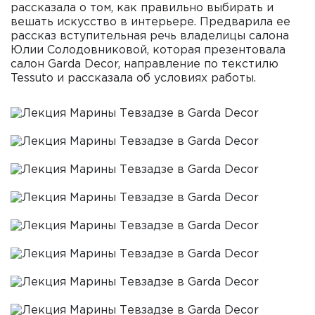
рассказала о том, как правильно выбирать и
вешать искусство в интерьере. Предварила ее
рассказ вступительная речь владелицы салона
Юлии Солодовниковой, которая презентовала
салон Garda Decor, направление по текстилю
Tessuto и рассказала об условиях работы.