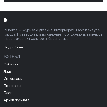
IN home — журнал о дизайне, интерьерах и архитектуре
города. Путеводитель по салонам, портфолио дизайнеров
и все самое актуальное в Краснодаре.
Подробнее
ЖУРНАЛ
События
Лица
Интерьеры
Предметы
Блог
Архив журнала