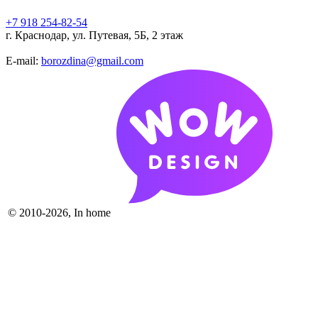
+7 918 254-82-54
г. Краснодар, ул. Путевая, 5Б, 2 этаж
E-mail:
borozdina@gmail.com
© 2010-2026, In home