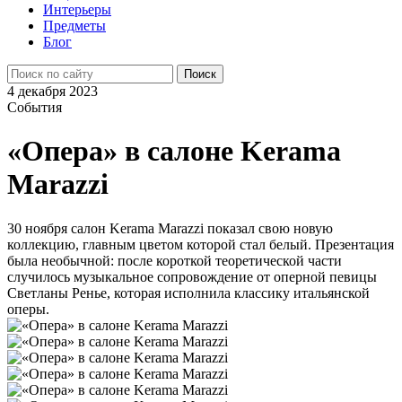
Интерьеры
Предметы
Блог
4 декабря 2023
События
«Опера» в салоне Kerama
Marazzi
30 ноября салон Kerama Marazzi показал свою новую
коллекцию, главным цветом которой стал белый. Презентация
была необычной: после короткой теоретической части
случилось музыкальное сопровождение от оперной певицы
Светланы Ренье, которая исполнила классику итальянской
оперы.