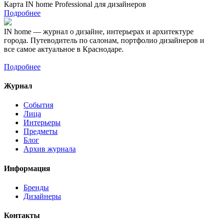
Карта IN home Professional для дизайнеров
Подробнее
IN home — журнал о дизайне, интерьерах и архитектуре
города. Путеводитель по салонам, портфолио дизайнеров и
все самое актуальное в Краснодаре.
Подробнее
Журнал
События
Лица
Интерьеры
Предметы
Блог
Архив журнала
Информация
Бренды
Дизайнеры
Контакты