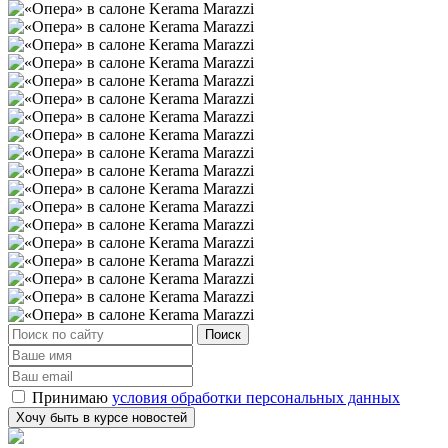
Принимаю
условия обработки персональных данных