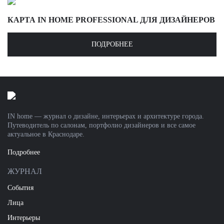
КАРТА IN HOME PROFESSIONAL ДЛЯ ДИЗАЙНЕРОВ
ПОДРОБНЕЕ
IN home — журнал о дизайне, интерьерах и архитектуре города.
Путеводитель по салонам, портфолио дизайнеров и все самое
актуальное в Краснодаре.
Подробнее
ЖУРНАЛ
События
Лица
Интерьеры