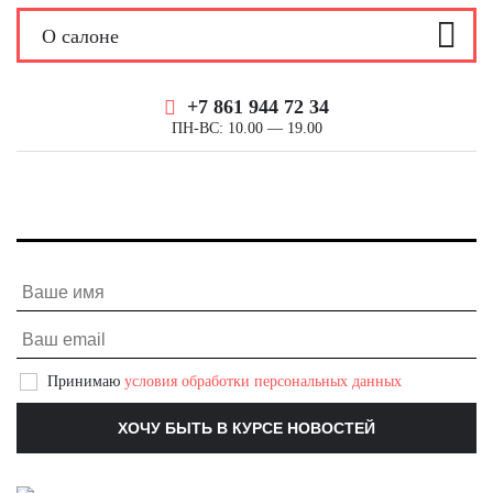
О салоне
О салоне
+7 861 944 72 34
ПН-ВС: 10.00 — 19.00
Контакты
Принимаю
условия обработки персональных данных