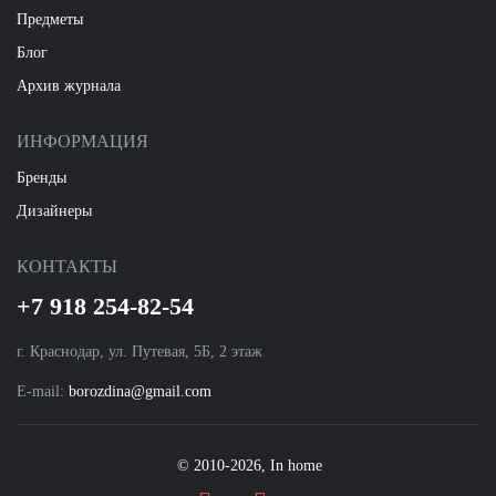
Предметы
Блог
Архив журнала
ИНФОРМАЦИЯ
Бренды
Дизайнеры
КОНТАКТЫ
+7 918 254-82-54
г. Краснодар, ул. Путевая, 5Б, 2 этаж
E-mail:
borozdina@gmail.com
© 2010-2026, In home