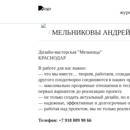
жур
МЕЛЬНИКОВЫ АНДРЕЙ
Дизайн-мастерская "Мельница"
КРАСНОДАР
В работе для нас важно:
— что мы вместе… творим, работаем, созидае
другого плодотворно соединяются в наших п
— максимально прозрачные отношения и тесно
первых вариантов до реализации проекта
— не только создать актуальный дизайн, но 
— надежные, эффективные и долгосрочные о
— работая над проектом, мы не только реали
Телефон:
+7 918 089 90 66