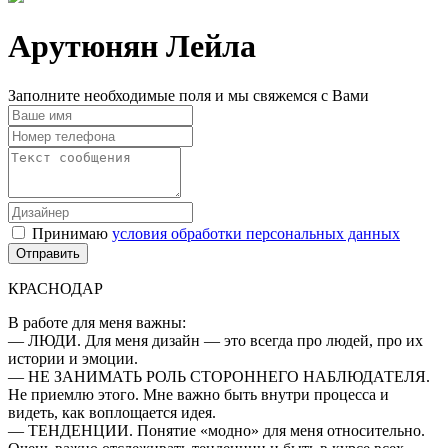
Арутюнян Лейла
Заполните необходимые поля и мы свяжемся с Вами
Принимаю
условия обработки персональных данных
КРАСНОДАР
В работе для меня важны:
— ЛЮДИ. Для меня дизайн — это всегда про людей, про их
истории и эмоции.
— НЕ ЗАНИМАТЬ РОЛЬ СТОРОННЕГО НАБЛЮДАТЕЛЯ.
Не приемлю этого. Мне важно быть внутри процесса и
видеть, как воплощается идея.
— ТЕНДЕНЦИИ. Понятие «модно» для меня относительно.