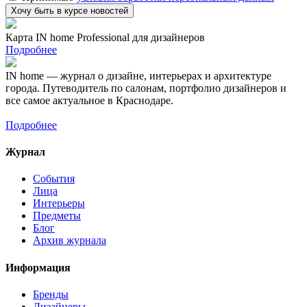
Карта IN home Professional для дизайнеров
Подробнее
IN home — журнал о дизайне, интерьерах и архитектуре
города. Путеводитель по салонам, портфолио дизайнеров и
все самое актуальное в Краснодаре.
Подробнее
Журнал
События
Лица
Интерьеры
Предметы
Блог
Архив журнала
Информация
Бренды
Дизайнеры