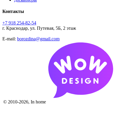
Контакты
+7 918 254-82-54
г. Краснодар, ул. Путевая, 5Б, 2 этаж
E-mail:
borozdina@gmail.com
© 2010-2026, In home