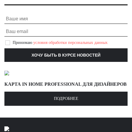
Принимаю
условия обработки персональных данных
КАРТА IN HOME PROFESSIONAL ДЛЯ ДИЗАЙНЕРОВ
ПОДРОБНЕЕ