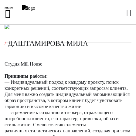
МЕНЮ
ДАШТАМИРОВА МИЛА
Cтудия Mill House
Принципы работы:
— Индивидуальный подход к каждому проекту, поиск
конкретных решений, соответствующих запросам клиента.
Для меня важно создать индивидуальный запоминающийся
образ пространства, в котором клиент будет чувствовать
гармонию и высокое качество жизни
— стремление к созданию интерьера, отражающего
потребности клиента, его характер, привычки, образ и
стиль жизни. Смело сочетаю элементы
различных стилистических направлений, создавая при этом