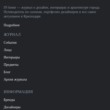
IN home — журнал о дизайне, интерьерах и архитектуре города.
Путеводитель по салонам, портфолио дизайнеров и все самое
актуальное в Краснодаре.
Подробнее
ЖУРНАЛ
События
Лица
Интерьеры
Предметы
Блог
Архив журнала
ИНФОРМАЦИЯ
Бренды
Дизайнеры