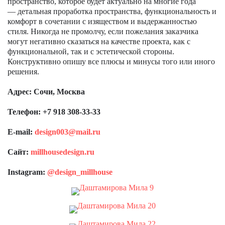
пространство, которое будет актуально на многие года
— детальная проработка пространства, функциональность и
комфорт в сочетании с изяществом и выдержанностью
стиля. Никогда не промолчу, если пожелания заказчика
могут негативно сказаться на качестве проекта, как с
функциональной, так и с эстетической стороны.
Конструктивно опишу все плюсы и минусы того или иного
решения.
Адрес: Сочи, Москва
Телефон:
+7 918 308-33-33
E-mail:
design003@mail.ru
Сайт:
millhousedesign.ru
Instagram:
@design_millhouse