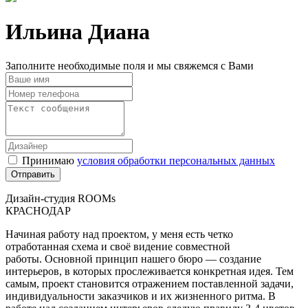
Ильина Диана
Заполните необходимые поля и мы свяжемся с Вами
Принимаю
условия обработки персональных данных
Дизайн-студия ROOMs
КРАСНОДАР
Начиная работу над проектом, у меня есть четко
отработанная схема и своё видение совместной
работы. Основной принцип нашего бюро — создание
интерьеров, в которых прослеживается конкретная идея. Тем
самым, проект становится отражением поставленной задачи,
индивидуальности заказчиков и их жизненного ритма. В