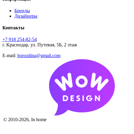
Бренды
Дизайнеры
Контакты
+7 918 254-82-54
г. Краснодар, ул. Путевая, 5Б, 2 этаж
E-mail:
borozdina@gmail.com
© 2010-2026, In home