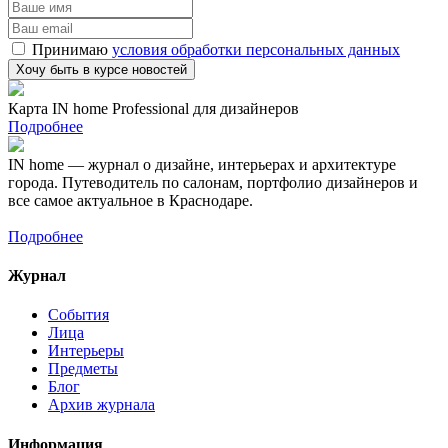
Принимаю
условия обработки персональных данных
Карта IN home Professional для дизайнеров
Подробнее
IN home — журнал о дизайне, интерьерах и архитектуре
города. Путеводитель по салонам, портфолио дизайнеров и
все самое актуальное в Краснодаре.
Подробнее
Журнал
События
Лица
Интерьеры
Предметы
Блог
Архив журнала
Информация