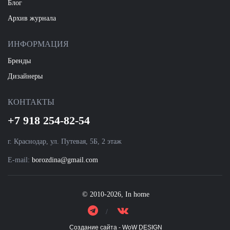
Блог
Архив журнала
ИНФОРМАЦИЯ
Бренды
Дизайнеры
КОНТАКТЫ
+7 918 254-82-54
г. Краснодар, ул. Путевая, 5Б, 2 этаж
E-mail:
borozdina@gmail.com
© 2010-2026, In home
Создание сайта - WoW DESIGN