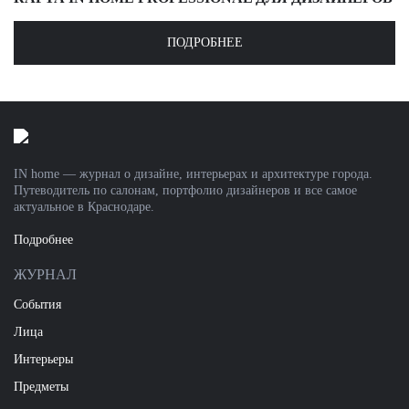
ПОДРОБНЕЕ
IN home — журнал о дизайне, интерьерах и архитектуре города.
Путеводитель по салонам, портфолио дизайнеров и все самое
актуальное в Краснодаре.
Подробнее
ЖУРНАЛ
События
Лица
Интерьеры
Предметы