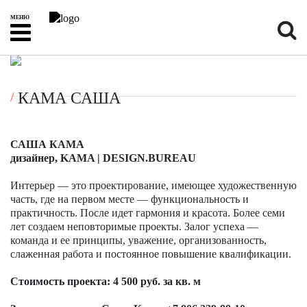
МЕНЮ
КАМА САША
САША КАМА
дизайнер, KAMA | DESIGN.BUREAU
Интерьер — это проектирование, имеющее художественную
часть, где на первом месте — функциональность и
практичность. После идет гармония и красота. Более семи
лет создаем неповторимые проекты. Залог успеха —
команда и ее принципы, уважение, организованность,
слаженная работа и постоянное повышение квалификации.
Стоимость проекта: 4 500 руб. за кв. м