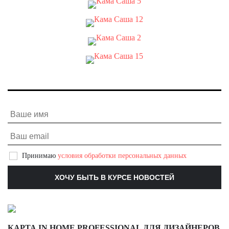
Принимаю
условия обработки персональных данных
КАРТА IN HOME PROFESSIONAL ДЛЯ ДИЗАЙНЕРОВ