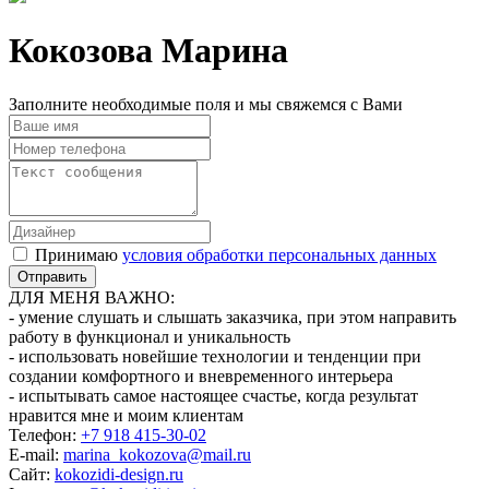
Кокозова Марина
Заполните необходимые поля и мы свяжемся с Вами
Принимаю
условия обработки персональных данных
ДЛЯ МЕНЯ ВАЖНО:
- умение слушать и слышать заказчика, при этом направить
работу в функционал и уникальность
- использовать новейшие технологии и тенденции при
создании комфортного и вневременного интерьера
- испытывать самое настоящее счастье, когда результат
нравится мне и моим клиентам
Телефон:
+7 918 415-30-02
E-mail:
marina_kokozova@mail.ru
Сайт:
kokozidi-design.ru