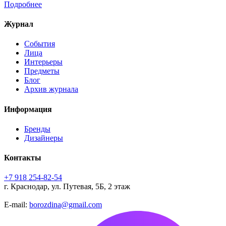
Подробнее
Журнал
События
Лица
Интерьеры
Предметы
Блог
Архив журнала
Информация
Бренды
Дизайнеры
Контакты
+7 918 254-82-54
г. Краснодар, ул. Путевая, 5Б, 2 этаж
E-mail:
borozdina@gmail.com