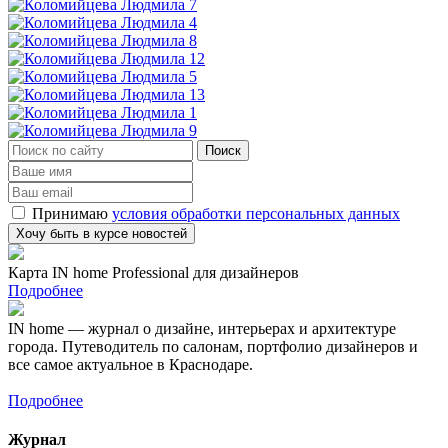
Принимаю
условия обработки персональных данных
Карта IN home Professional для дизайнеров
Подробнее
IN home — журнал о дизайне, интерьерах и архитектуре
города. Путеводитель по салонам, портфолио дизайнеров и
все самое актуальное в Краснодаре.
Подробнее
Журнал