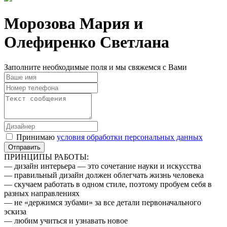
Морозова Мария и
Олефиренко Светлана
Заполните необходимые поля и мы свяжемся с Вами
Принимаю
условия обработки персональных данных
ПРИНЦИПЫ РАБОТЫ:
— дизайн интерьера — это сочетание науки и искусства
— правильный дизайн должен облегчать жизнь человека
— скучаем работать в одном стиле, поэтому пробуем себя в
разных направлениях
— не «держимся зубами» за все детали первоначального
эскиза
— любим учиться и узнавать новое