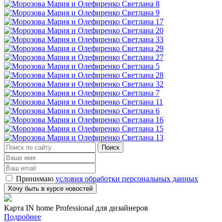
Принимаю
условия обработки персональных данных
Карта IN home Professional для дизайнеров
Подробнее