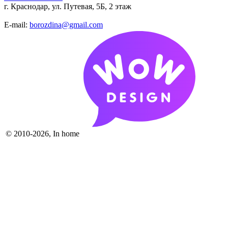
г. Краснодар, ул. Путевая, 5Б, 2 этаж
E-mail:
borozdina@gmail.com
© 2010-2026, In home