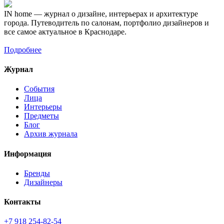
IN home — журнал о дизайне, интерьерах и архитектуре
города. Путеводитель по салонам, портфолио дизайнеров и
все самое актуальное в Краснодаре.
Подробнее
Журнал
События
Лица
Интерьеры
Предметы
Блог
Архив журнала
Информация
Бренды
Дизайнеры
Контакты
+7 918 254-82-54