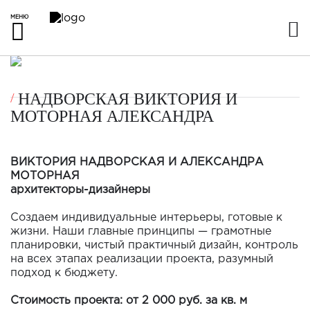
МЕНЮ
НАДВОРСКАЯ ВИКТОРИЯ И
МОТОРНАЯ АЛЕКСАНДРА
ВИКТОРИЯ НАДВОРСКАЯ И АЛЕКСАНДРА
МОТОРНАЯ
архитекторы-дизайнеры
Создаем индивидуальные интерьеры, готовые к
жизни. Наши главные принципы — грамотные
планировки, чистый практичный дизайн, контроль
на всех этапах реализации проекта, разумный
подход к бюджету.
Стоимость проекта: от 2 000 руб. за кв. м