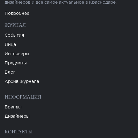
дизайнеров и все самое актуальное в Краснодаре.
Подробнее
ЖУРНАЛ
События
Лица
Интерьеры
Предметы
Блог
Архив журнала
ИНФОРМАЦИЯ
Бренды
Дизайнеры
КОНТАКТЫ