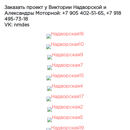
Заказать проект у Виктории Надворской
и
Александры Моторной: +7 905 402-51-65, +7 918
495-73-18
VK: nmdes