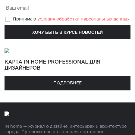
Принимаю
условия обработки персональных данных
КАРТА IN HOME PROFESSIONAL ДЛЯ
ДИЗАЙНЕРОВ
ПОДРОБНЕЕ
IN home — журнал о дизайне, интерьерах и архитектуре
города. Путеводитель по салонам, портфолио