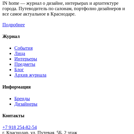
IN home — журнал о дизайне, интерьерах и архитектуре
города. Путеводитель по салонам, портфолио дизайнеров и
все самое актуальное в Краснодаре.
Подробнее
Журнал
События
Лица
Интерьеры
Предметы
Блог
Архив журнала
Информация
Бренды
Дизайнеры
Контакты
+7 918 254-82-54
г. Краснодар, ул. Путевая, 5Б, 2 этаж