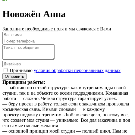
Новожён Анна
Заполните необходимые поля и мы свяжемся с Вами
Принимаю
условия обработки персональных данных
Принципы работы
:
— работаю по сеткой структуре: как внутри команды своей
студии, так и на объекте со всеми подрядчиками. Командная
работа — сложно. Четкая структура гарантирует успех.
— беру проект в работу, только если с заказчиком произошла
космическая связь. Иными словами — к каждому
проекту подхожу с трепетом. Люблю свое дело, поэтому все,
что создает моя студия — уникально. Все для заказчика и под
его самые смелые желания
— основной принцип моей студии — полный цикл. Нам не