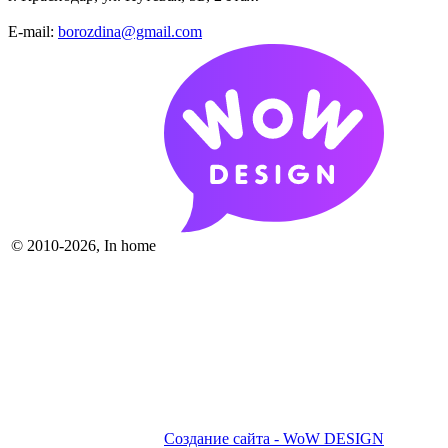
E-mail:
borozdina@gmail.com
© 2010-2026, In home
Создание сайта - WoW DESIGN