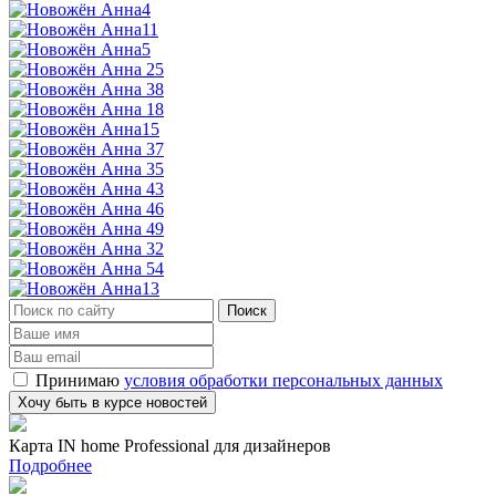
Принимаю
условия обработки персональных данных
Карта IN home Professional для дизайнеров
Подробнее