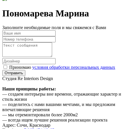
Пономарева Марина
Заполните необходимые поля и мы свяжемся с Вами
Принимаю
условия обработки персональных данных
Cтудия Re Interiors Design
Наши принципы работы:
— создаем интерьеры вне времени, отражающие характер и
стиль жизни
— поделитесь с нами вашими мечтами, и мы предложим
впечатляющие решения
— мы отремонтировали более 2000м2
— всегда ищем лучшие решения реализации проекта
Адрес: Сочи, Краснодар