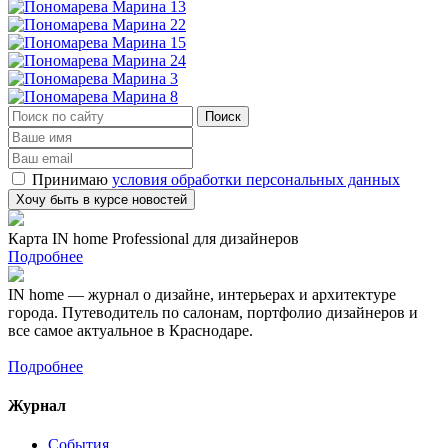
Принимаю
условия обработки персональных данных
Карта IN home Professional для дизайнеров
Подробнее
IN home — журнал о дизайне, интерьерах и архитектуре
города. Путеводитель по салонам, портфолио дизайнеров и
все самое актуальное в Краснодаре.
Подробнее
Журнал
События