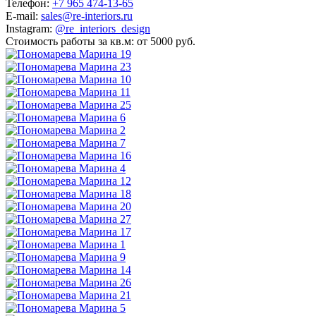
Телефон:
+7 965 474-13-65
E-mail:
sales@re-interiors.ru
Instagram:
@re_interiors_design
Стоимость работы за кв.м: от 5000 руб.