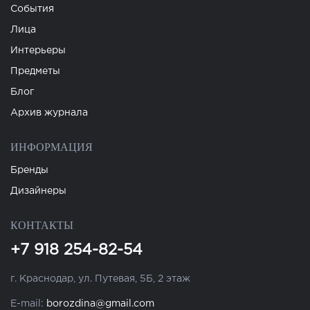
События
Лица
Интерьеры
Предметы
Блог
Архив журнала
ИНФОРМАЦИЯ
Бренды
Дизайнеры
КОНТАКТЫ
+7 918 254-82-54
г. Краснодар, ул. Путевая, 5Б, 2 этаж
E-mail:
borozdina@gmail.com