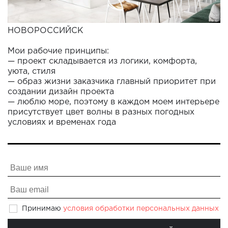
НОВОРОССИЙСК
Мои рабочие принципы:
— проект складывается из логики, комфорта,
уюта, стиля
— образ жизни заказчика главный приоритет при
создании дизайн проекта
— люблю море, поэтому в каждом моем интерьере
присутствует цвет волны в разных погодных
условиях и временах года
Принимаю
условия обработки персональных данных