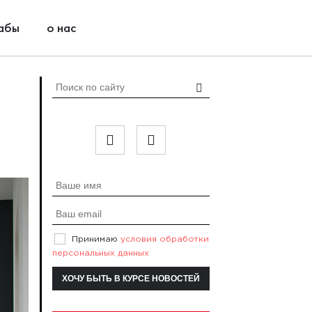
абы
о нас
Принимаю
условия обработки
персональных данных