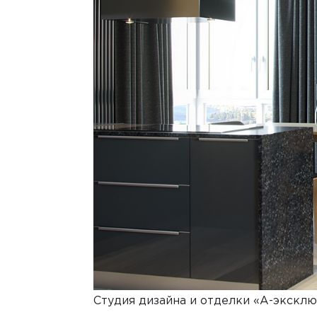
Студия дизайна и отделки «А-эксклю