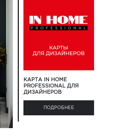
КАРТА IN HOME
PROFESSIONAL ДЛЯ
ДИЗАЙНЕРОВ
ПОДРОБНЕЕ