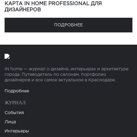
КАРТА IN HOME PROFESSIONAL ДЛЯ
ДИЗАЙНЕРОВ
ПОДРОБНЕЕ
IN home — журнал о дизайне, интерьерах и архитектуре
города. Путеводитель по салонам, портфолио
дизайнеров и все самое актуальное в Краснодаре.
Подробнее
ЖУРНАЛ
События
Лица
Интерьеры