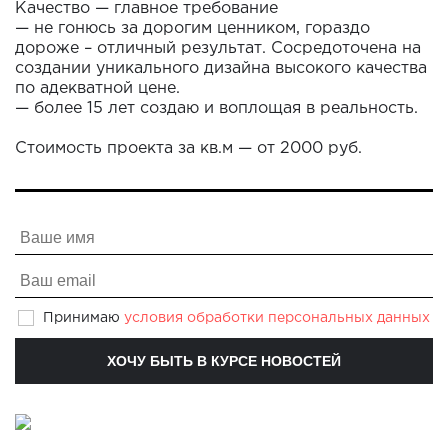
Качество — главное требование
— не гонюсь за дорогим ценником, гораздо
дороже – отличный результат. Сосредоточена на
создании уникального дизайна высокого качества
по адекватной цене.
— более 15 лет создаю и воплощая в реальность.
⠀
Стоимость проекта за кв.м — от 2000 руб.
Принимаю
условия обработки персональных данных