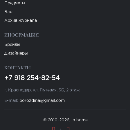
Предметы
Блог
Архив журнала
ИНФОРМАЦИЯ
Бренды
Дизайнеры
КОНТАКТЫ
+7 918 254-82-54
г. Краснодар, ул. Путевая, 5Б, 2 этаж
E-mail:
borozdina@gmail.com
© 2010-2026, In home