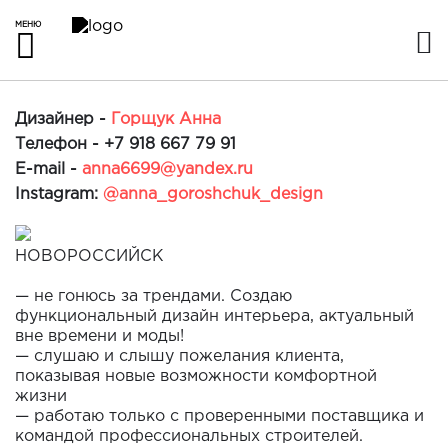
МЕНЮ
Дизайнер -
Горщук Анна
Телефон -
+7 918 667 79 91
E-mail -
anna6699@yandex.ru
Instagram:
@anna_goroshchuk_design
НОВОРОССИЙСК
⠀
— не гонюсь за трендами. Создаю
функциональный дизайн интерьера, актуальный
вне времени и моды!
— слушаю и слышу пожелания клиента,
показывая новые возможности комфортной
жизни
— работаю только с проверенными поставщика и
командой профессиональных строителей.