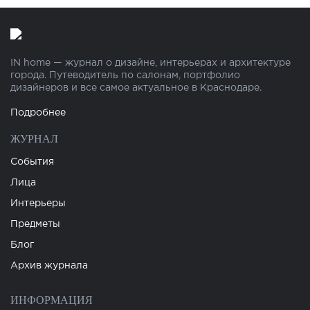
IN home — журнал о дизайне, интерьерах и архитектуре
города. Путеводитель по салонам, портфолио
дизайнеров и все самое актуальное в Краснодаре.
Подробнее
ЖУРНАЛ
События
Лица
Интерьеры
Предметы
Блог
Архив журнала
ИНФОРМАЦИЯ