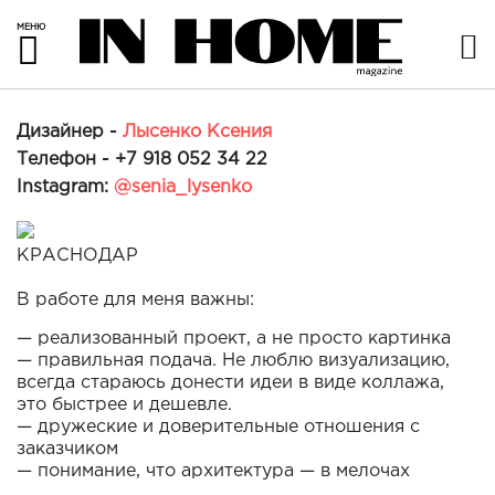
МЕНЮ
Дизайнер -
Лысенко Ксения
Телефон -
+7 918 052 34 22
Instagram:
@senia_lysenko
КРАСНОДАР
В работе для меня важны:
— реализованный проект, а не просто картинка
— правильная подача. Не люблю визуализацию,
всегда стараюсь донести идеи в виде коллажа,
это быстрее и дешевле.
— дружеские и доверительные отношения с
заказчиком
— понимание, что архитектура — в мелочах