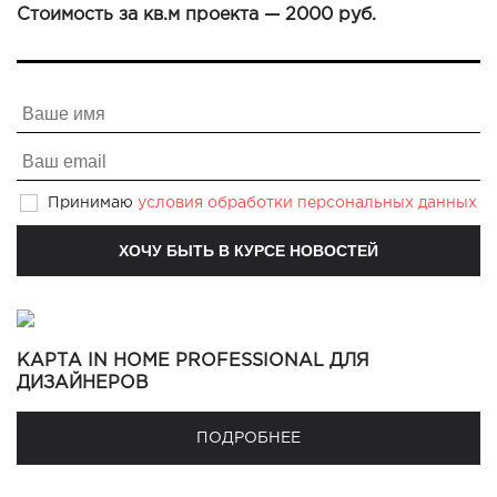
Стоимость за кв.м проекта — 2000 руб.
Принимаю
условия обработки персональных данных
КАРТА IN HOME PROFESSIONAL ДЛЯ
ДИЗАЙНЕРОВ
ПОДРОБНЕЕ