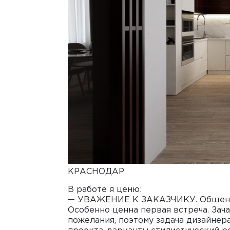
КРАСНОДАР
В работе я ценю:
— УВАЖЕНИЕ К ЗАКАЗЧИКУ. Общение 
Особенно ценна первая встреча. Зач
пожелания, поэтому задача дизайне