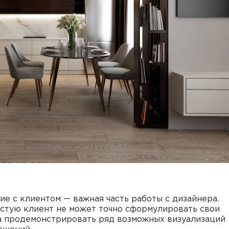
с клиентом — важная часть работы с дизайнера.
астую клиент не может точно сформулировать свои
ра продемонстрировать ряд возможных визуализаций