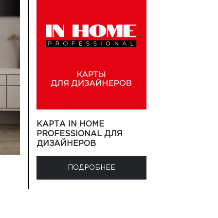
КАРТА IN HOME
PROFESSIONAL ДЛЯ
ДИЗАЙНЕРОВ
ПОДРОБНЕЕ