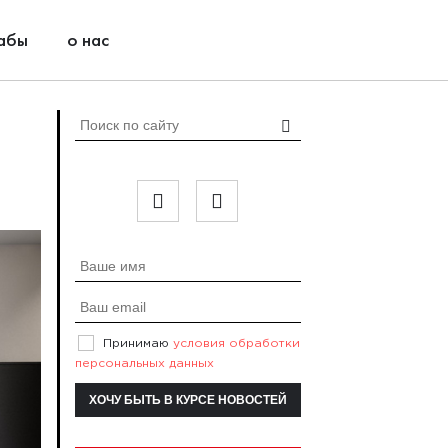
абы
о нас
Принимаю
условия обработки
персональных данных