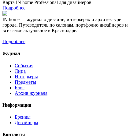
Карта IN home Professional для дизайнеров
Подробнее
IN home — журнал о дизайне, интерьерах и архитектуре
города. Путеводитель по салонам, портфолио дизайнеров и
все самое актуальное в Краснодаре.
Подробнее
Журнал
События
Лица
Интерьеры
Предметы
Блог
Архив журнала
Информация
Бренды
Дизайнеры
Контакты