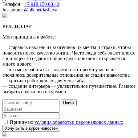
Телефон -
+7 918 150 68 40
Instagram:
@allapetriasheva
КРАСНОДАР
Мои принципы в работе:
— стараюсь извлечь из заказчиков их мечты и страхи, чтобы
подарить новое качество жизни. Часто люди себя знают плохо,
а в процессе создания новой среды обитания открывается
много нового
— не смогу работать с людьми, с которыми у меня не
сложились доверительные отношения на стадии знакомства
— критика работ коллег для меня табу
— создание интерьера — увлекательное путешествие. Главное
выбрать надежного штурмана.
Принимаю
условия обработки персональных данных