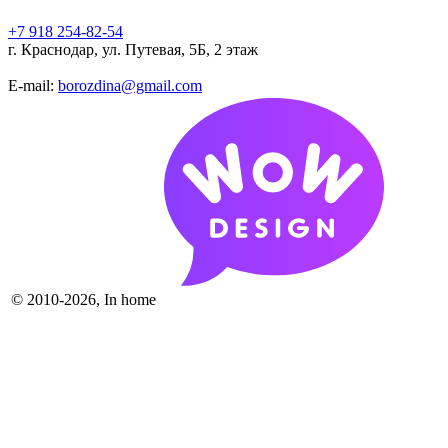
+7 918 254-82-54
г. Краснодар, ул. Путевая, 5Б, 2 этаж
E-mail:
borozdina@gmail.com
© 2010-2026, In home