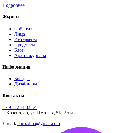
Подробнее
Журнал
События
Лица
Интерьеры
Предметы
Блог
Архив журнала
Информация
Бренды
Дизайнеры
Контакты
+7 918 254-82-54
г. Краснодар, ул. Путевая, 5Б, 2 этаж
E-mail:
borozdina@gmail.com