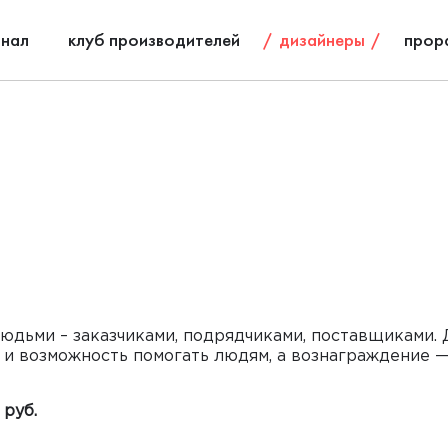
нал
клуб производителей
дизайнеры
прор
юдьми – заказчиками, подрядчиками, поставщиками. 
 и возможность помогать людям, а вознаграждение 
 руб.