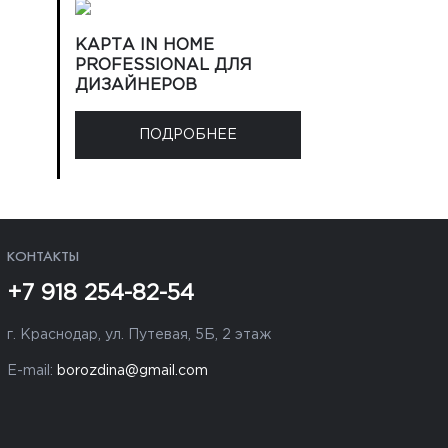
КАРТА IN HOME
PROFESSIONAL ДЛЯ
ДИЗАЙНЕРОВ
ПОДРОБНЕЕ
КОНТАКТЫ
+7 918 254-82-54
г. Краснодар, ул. Путевая, 5Б, 2 этаж
E-mail:
borozdina@gmail.com