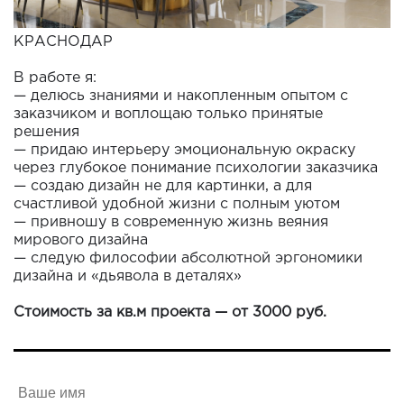
КРАСНОДАР
В работе я:
— делюсь знаниями и накопленным опытом с
заказчиком и воплощаю только принятые
решения
— придаю интерьеру эмоциональную окраску
через глубокое понимание психологии заказчика
— создаю дизайн не для картинки, а для
счастливой удобной жизни с полным уютом
— привношу в современную жизнь веяния
мирового дизайна
— следую философии абсолютной эргономики
дизайна и «дьявола в деталях»
Стоимость за кв.м проекта — от 3000 руб.