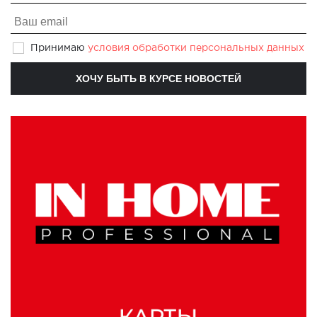
Принимаю
условия обработки персональных данных