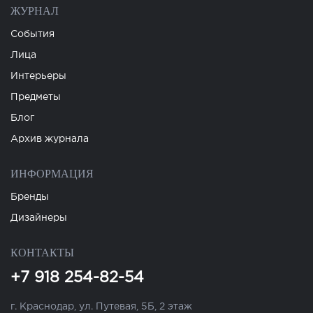
ЖУРНАЛ
События
Лица
Интерьеры
Предметы
Блог
Архив журнала
ИНФОРМАЦИЯ
Бренды
Дизайнеры
КОНТАКТЫ
+7 918 254-82-54
г. Краснодар, ул. Путевая, 5Б, 2 этаж