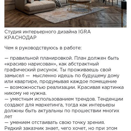
Студия интерьерного дизайна IGRA
КРАСНОДАР
Чем я руководствуюсь в работе:
— правильной планировкой. План должен быть
«красиво нарисован», как абстрактный
графический рисунок. Ты проживаешь свой
замысел — мысленно идешь по будущему дому
или квартире, продумывая каждое помещение
— возможностью реализации. Красивая картинка
никому не нужна.
— уместным использованием трендов. Тенденции
создают для маркетинга, тогда как интерьеры
должны быть актуальны по прошествии многих
лет
— умением отстаивать свою точку зрения.
Редкий заказчик знает, чего хочет, но при этом