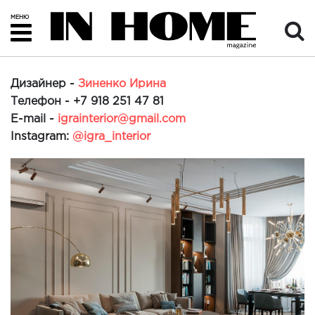
МЕНЮ
Дизайнер -
Зиненко Ирина
Телефон -
+7 918 251 47 81
E-mail -
igrainterior@gmail.com
Instagram:
@igra_interior