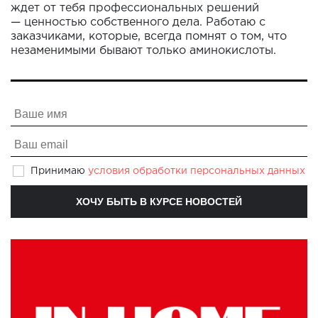
ждет от тебя профессиональных решений
— ценностью собственного дела. Работаю с
заказчиками, которые, всегда помнят о том, что
незаменимыми бывают только аминокислоты.
Принимаю
условия обработки персональных данных