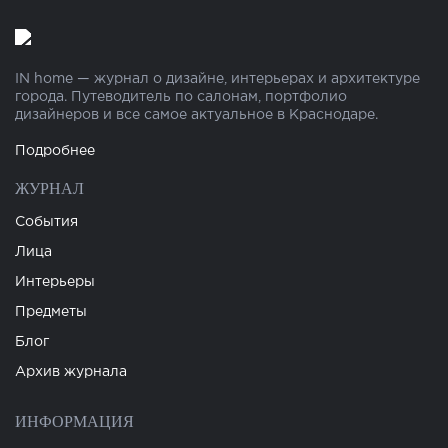
IN home — журнал о дизайне, интерьерах и архитектуре
города. Путеводитель по салонам, портфолио
дизайнеров и все самое актуальное в Краснодаре.
Подробнее
ЖУРНАЛ
События
Лица
Интерьеры
Предметы
Блог
Архив журнала
ИНФОРМАЦИЯ