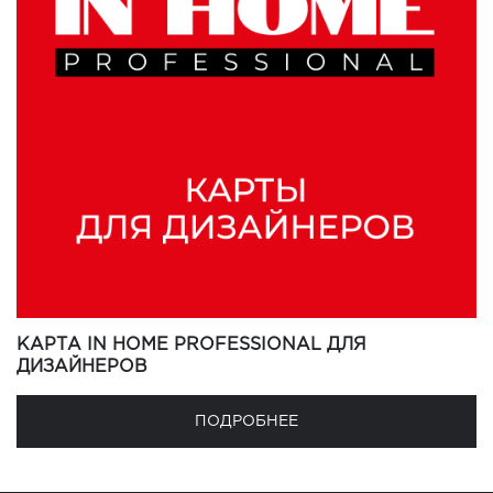
КАРТА IN HOME PROFESSIONAL ДЛЯ
ДИЗАЙНЕРОВ
ПОДРОБНЕЕ