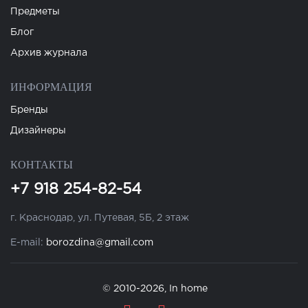
Предметы
Блог
Архив журнала
ИНФОРМАЦИЯ
Бренды
Дизайнеры
КОНТАКТЫ
+7 918 254-82-54
г. Краснодар, ул. Путевая, 5Б, 2 этаж
E-mail:
borozdina@gmail.com
© 2010-2026, In home