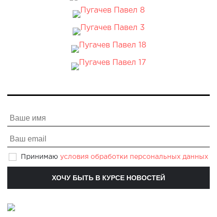
Принимаю
условия обработки персональных данных