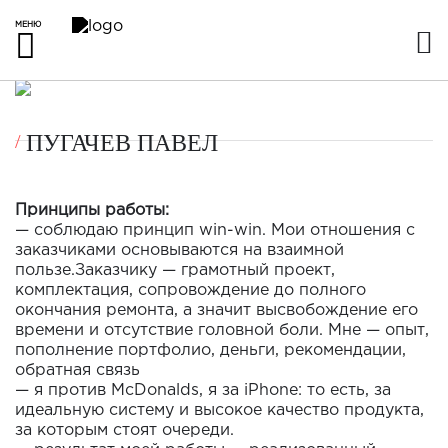
МЕНЮ
ПУГАЧЕВ ПАВЕЛ
Принципы работы:
— соблюдаю принцип win-win. Мои отношения с
заказчиками основываются на взаимной
пользе.Заказчику — грамотный проект,
комплектация, сопровождение до полного
окончания ремонта, а значит высвобождение его
времени и отсутствие головной боли. Мне — опыт,
пополнение портфолио, деньги, рекомендации,
обратная связь
— я против McDonalds, я за iPhone: то есть, за
идеальную систему и высокое качество продукта,
за которым стоят очереди.