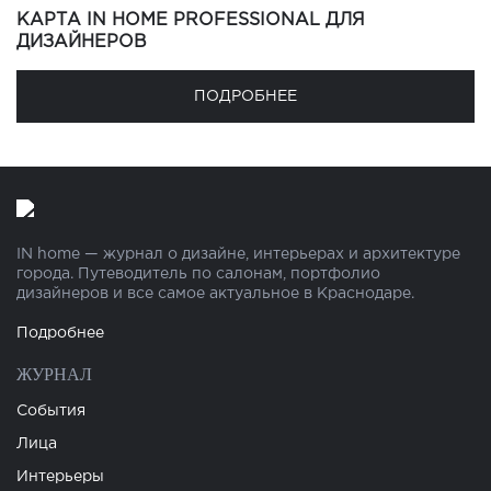
КАРТА IN HOME PROFESSIONAL ДЛЯ
ДИЗАЙНЕРОВ
ПОДРОБНЕЕ
IN home — журнал о дизайне, интерьерах и архитектуре
города. Путеводитель по салонам, портфолио
дизайнеров и все самое актуальное в Краснодаре.
Подробнее
ЖУРНАЛ
События
Лица
Интерьеры