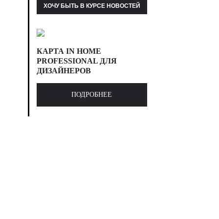
КАРТА IN HOME
PROFESSIONAL ДЛЯ
ДИЗАЙНЕРОВ
ПОДРОБНЕЕ