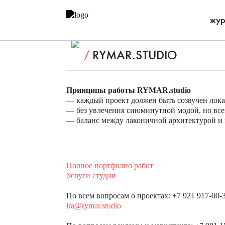
жур
RYMAR.STUDIO
Принципы работы RYMAR.studio
— каждый проект должен быть созвучен лока
— без увлечения сиюминутной модой, но всег
— баланс между лаконичной архитектурой и
Полное портфолио работ
Услуги студии
По всем вопросам о проектах: +7 921 917-00-
ira@rymar.studio