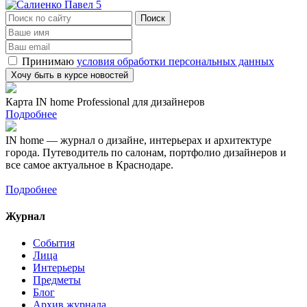
Принимаю
условия обработки персональных данных
Карта IN home Professional для дизайнеров
Подробнее
IN home — журнал о дизайне, интерьерах и архитектуре
города. Путеводитель по салонам, портфолио дизайнеров и
все самое актуальное в Краснодаре.
Подробнее
Журнал
События
Лица
Интерьеры
Предметы
Блог
Архив журнала