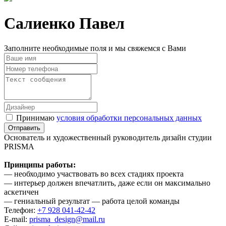
Салиенко Павел
Заполните необходимые поля и мы свяжемся с Вами
Принимаю
условия обработки персональных данных
Основатель и художественный руководитель дизайн студии
PRISMA
Принципы работы:
— необходимо участвовать во всех стадиях проекта
— интерьер должен впечатлить, даже если он максимально
аскетичен
— гениальный результат — работа целой команды
Телефон:
+7 928 041-42-42
E-mail:
prisma_design@mail.ru