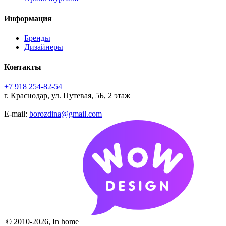
Информация
Бренды
Дизайнеры
Контакты
+7 918 254-82-54
г. Краснодар, ул. Путевая, 5Б, 2 этаж
E-mail:
borozdina@gmail.com
© 2010-2026, In home