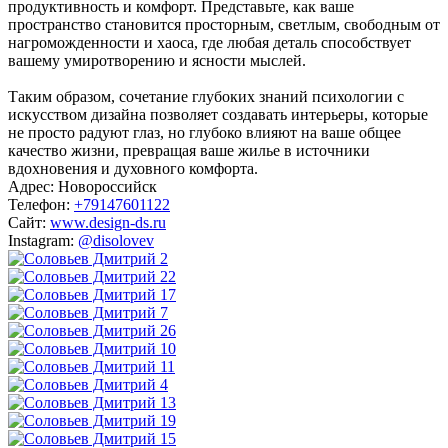
продуктивность и комфорт. Представьте, как ваше
пространство становится просторным, светлым, свободным от
нагроможденности и хаоса, где любая деталь способствует
вашему умиротворению и ясности мыслей.
Таким образом, сочетание глубоких знаний психологии с
искусством дизайна позволяет создавать интерьеры, которые
не просто радуют глаз, но глубоко влияют на ваше общее
качество жизни, превращая ваше жилье в источники
вдохновения и духовного комфорта.
Адрес: Новороссийск
Телефон:
+79147601122
Сайт:
www.design-ds.ru
Instagram:
@disolovev