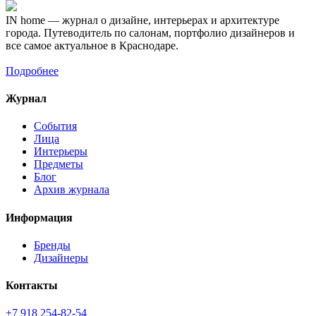
IN home — журнал о дизайне, интерьерах и архитектуре
города. Путеводитель по салонам, портфолио дизайнеров и
все самое актуальное в Краснодаре.
Подробнее
Журнал
События
Лица
Интерьеры
Предметы
Блог
Архив журнала
Информация
Бренды
Дизайнеры
Контакты
+7 918 254-82-54