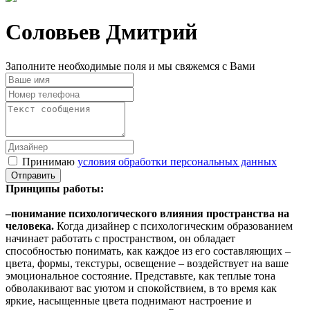
Соловьев Дмитрий
Заполните необходимые поля и мы свяжемся с Вами
Принимаю
условия обработки персональных данных
Принципы работы:
–п
онимание психологического влияния пространства на
человека.
Когда дизайнер с психологическим образованием
начинает работать с пространством, он обладает
способностью понимать, как каждое из его составляющих –
цвета, формы, текстуры, освещение – воздействует на ваше
эмоциональное состояние. Представьте, как теплые тона
обволакивают вас уютом и спокойствием, в то время как
яркие, насыщенные цвета поднимают настроение и