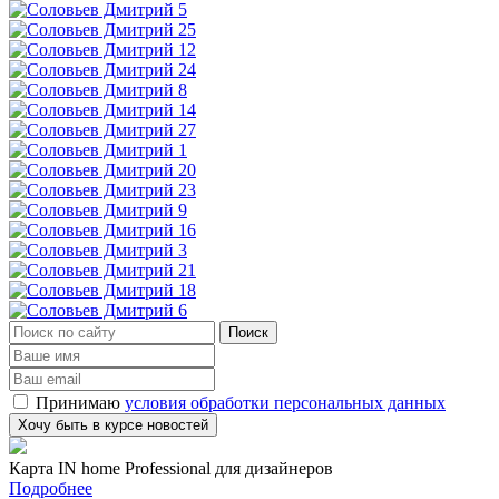
Принимаю
условия обработки персональных данных
Карта IN home Professional для дизайнеров
Подробнее